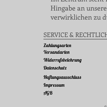
Hingabe an unsere
verwirklichen zu d
SERVICE & RECHTLIC
Zahlungsarten
Versandarten
Widerrufsbelehrung
Datenschutz
Haftungsausschluss
Impressum
AGB
©