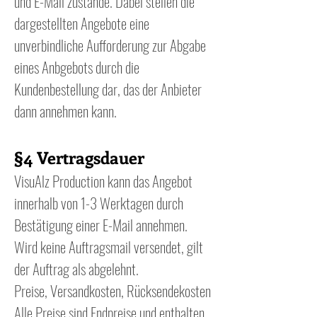
und E-Mail zustande. Dabei stellen die
dargestellten Angebote eine
unverbindliche Aufforderung zur Abgabe
eines Anbgebots durch die
Kundenbestellung dar, das der Anbieter
dann annehmen kann.
§4 Vertragsdauer
VisuAlz Production kann das Angebot
innerhalb von 1-3 Werktagen durch
Bestätigung einer E-Mail annehmen.
Wird keine Auftragsmail versendet, gilt
der Auftrag als abgelehnt.
Preise, Versandkosten, Rücksendekosten
Alle Preise sind Endpreise und enthalten