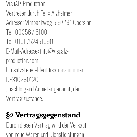
VisuAlz Production
Vertreten durch Felix Alzheimer
Adresse: Vimbachweg 5 97791 Obersinn
Tel: 09356 / 6100
Tel: 0151 /52451590
E-Mail-Adresse: info@visualz-
production.com
Umsatzsteuer-Identifikationsnummer:
DE310280120
, nachfolgend Anbieter genannt, der
Vertrag zustande.
§2 Vertragsgegenstand
Durch diesen Vertrag wird der Verkauf
von neue Waren und Dienstleistungen