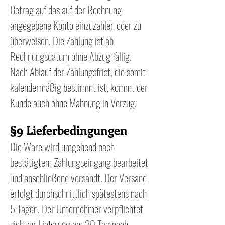
Betrag auf das auf der Rechnung
angegebene Konto einzuzahlen oder zu
überweisen. Die Zahlung ist ab
Rechnungsdatum ohne Abzug fällig.
Nach Ablauf der Zahlungsfrist, die somit
kalendermäßig bestimmt ist, kommt der
Kunde auch ohne Mahnung in Verzug.
§9 Lieferbedingungen
Die Ware wird umgehend nach
bestätigtem Zahlungseingang bearbeitet
und anschließend versandt. Der Versand
erfolgt durchschnittlich spätestens nach
5 Tagen. Der Unternehmer verpflichtet
sich zur Lieferung am 20 Tag nach