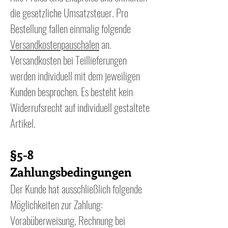
die gesetzliche Umsatzsteuer. Pro
Bestellung fallen einmalig folgende
Versandkostenpauschalen
an.
Versandkosten bei Teillieferungen
werden individuell mit dem jeweiligen
Kunden besprochen. Es besteht kein
Widerrufsrecht auf individuell gestaltete
Artikel.
§5-8
Zahlungsbedingungen
Der Kunde hat ausschließlich folgende
Möglichkeiten zur Zahlung:
Vorabüberweisung, Rechnung bei