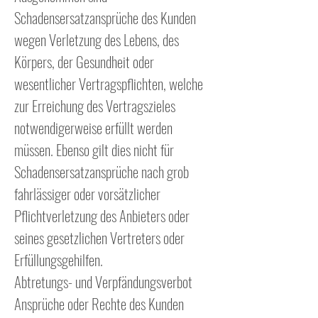
Schadensersatzansprüche des Kunden
wegen Verletzung des Lebens, des
Körpers, der Gesundheit oder
wesentlicher Vertragspflichten, welche
zur Erreichung des Vertragszieles
notwendigerweise erfüllt werden
müssen. Ebenso gilt dies nicht für
Schadensersatzansprüche nach grob
fahrlässiger oder vorsätzlicher
Pflichtverletzung des Anbieters oder
seines gesetzlichen Vertreters oder
Erfüllungsgehilfen.
Abtretungs- und Verpfändungsverbot
Ansprüche oder Rechte des Kunden