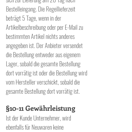
Bestelleingang. Die Regellieferzeit
beträgt 5 Tage, wenn in der
Artikelbeschreibung oder per E-Mail zu
bestimmten Artikel nichts anderes
angegeben ist. Der Anbieter versendet
die Bestellung entweder aus eigenem
Lager, sobald die gesamte Bestellung
dort vorrätig ist oder die Bestellung wird
vom Hersteller verschickt, sobald die
gesamte Bestellung dort vorrätig ist.
§10-11 Gewährleistung
Ist der Kunde Unternehmer, wird
ebenfalls für Neuwaren keine