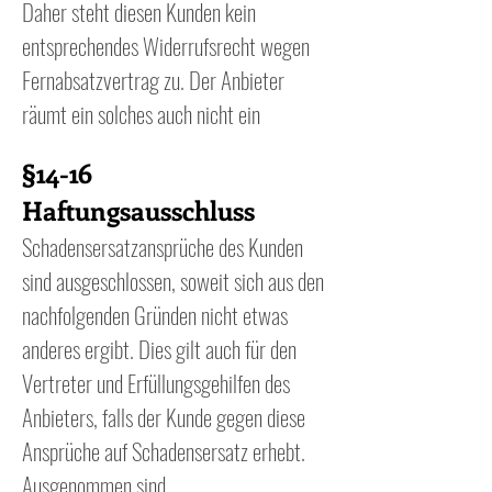
Daher steht diesen Kunden kein
entsprechendes Widerrufsrecht wegen
Fernabsatzvertrag zu. Der Anbieter
räumt ein solches auch nicht ein
§14-16
Haftungsausschluss
Schadensersatzansprüche des Kunden
sind ausgeschlossen, soweit sich aus den
nachfolgenden Gründen nicht etwas
anderes ergibt. Dies gilt auch für den
Vertreter und Erfüllungsgehilfen des
Anbieters, falls der Kunde gegen diese
Ansprüche auf Schadensersatz erhebt.
Ausgenommen sind