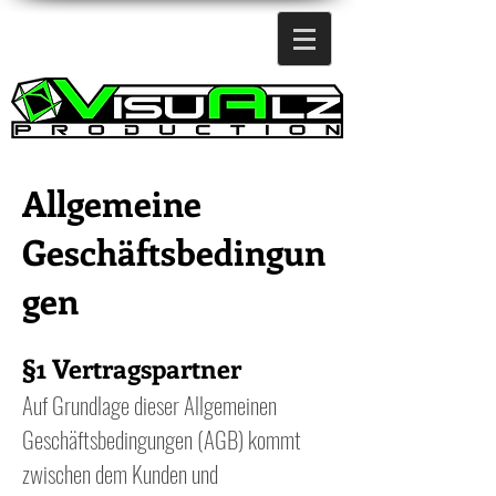
Allgemeine
Geschäftsbedingun
gen
§1 Vertragspartner
Auf Grundlage dieser Allgemeinen
Geschäftsbedingungen (AGB) kommt
zwischen dem Kunden und