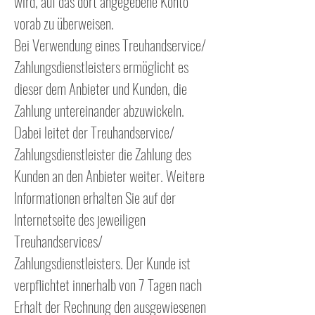
wird, auf das dort angegebene Konto
vorab zu überweisen.
Bei Verwendung eines Treuhandservice/
Zahlungsdienstleisters ermöglicht es
dieser dem Anbieter und Kunden, die
Zahlung untereinander abzuwickeln.
Dabei leitet der Treuhandservice/
Zahlungsdienstleister die Zahlung des
Kunden an den Anbieter weiter. Weitere
Informationen erhalten Sie auf der
Internetseite des jeweiligen
Treuhandservices/
Zahlungsdienstleisters. Der Kunde ist
verpflichtet innerhalb von 7 Tagen nach
Erhalt der Rechnung den ausgewiesenen