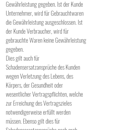
Gewährleistung gegeben. Ist der Kunde
Unternehmer, wird für Gebrauchtwaren
die Gewährleistung ausgeschlossen. Ist
der Kunde Verbraucher, wird für
gebrauchte Waren keine Gewährleistung
gegeben.
Dies gilt auch für
Schadensersatzansprüche des Kunden
wegen Verletzung des Lebens, des
Körpers, der Gesundheit oder
wesentlicher Vertragspflichten, welche
zur Erreichung des Vertragszieles
notwendigerweise erfüllt werden
müssen. Ebenso gilt dies für
Schadensersatzansprüche nach grob