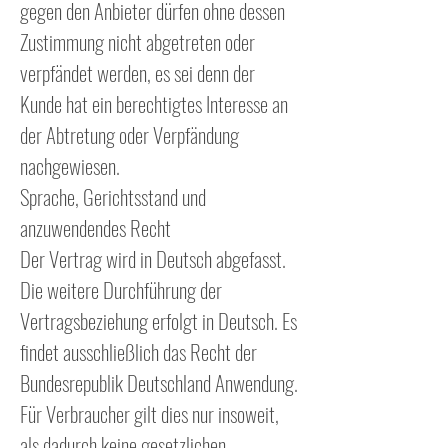
gegen den Anbieter dürfen ohne dessen
Zustimmung nicht abgetreten oder
verpfändet werden, es sei denn der
Kunde hat ein berechtigtes Interesse an
der Abtretung oder Verpfändung
nachgewiesen.
Sprache, Gerichtsstand und
anzuwendendes Recht
Der Vertrag wird in Deutsch abgefasst.
Die weitere Durchführung der
Vertragsbeziehung erfolgt in Deutsch. Es
findet ausschließlich das Recht der
Bundesrepublik Deutschland Anwendung.
Für Verbraucher gilt dies nur insoweit,
als dadurch keine gesetzlichen