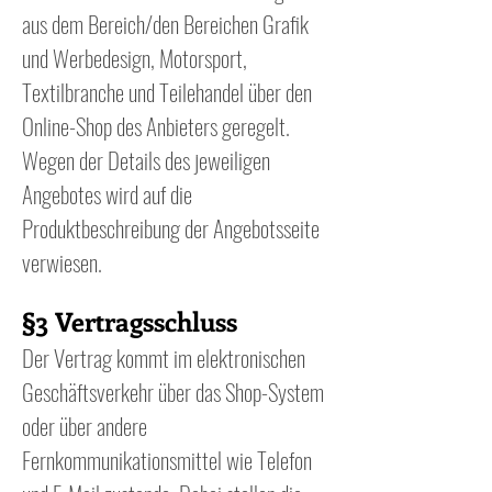
aus dem Bereich/den Bereichen Grafik
und Werbedesign, Motorsport,
Textilbranche und Teilehandel über den
Online-Shop des Anbieters geregelt.
Wegen der Details des jeweiligen
Angebotes wird auf die
Produktbeschreibung der Angebotsseite
verwiesen.
§3 Vertragsschluss
Der Vertrag kommt im elektronischen
Geschäftsverkehr über das Shop-System
oder über andere
Fernkommunikationsmittel wie Telefon