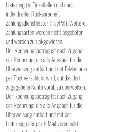
Lieferung (in Einzelfällen und nach
individueller Rücksprache),
Zahlungsdienstleister (PayPal). Weitere
Zahlungsarten werden nicht angeboten
und werden zurückgewiesen.
Der Rechnungsbetrag ist nach Zugang
der Rechnung, die alle Angaben für die
Überweisung enthält und mit E-Mail oder
per Post verschickt wird, auf das dort
angegebene Konto vorab zu überweisen.
Der Rechnungsbetrag ist nach Zugang
der Rechnung, die alle Angaben für die
Überweisung enthält und mit der
Lieferung oder per E-Mail verschickt