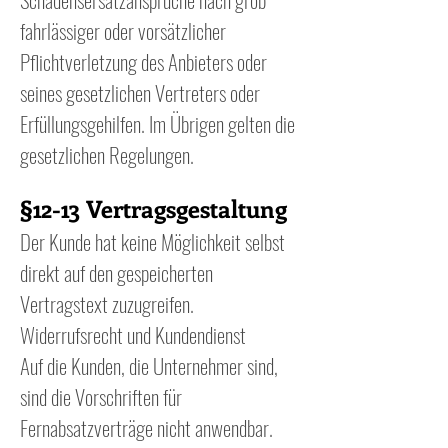
fahrlässiger oder vorsätzlicher
Pflichtverletzung des Anbieters oder
seines gesetzlichen Vertreters oder
Erfüllungsgehilfen. Im Übrigen gelten die
gesetzlichen Regelungen.
§12-13 Vertragsgestaltung
Der Kunde hat keine Möglichkeit selbst
direkt auf den gespeicherten
Vertragstext zuzugreifen.
Widerrufsrecht und Kundendienst
Auf die Kunden, die Unternehmer sind,
sind die Vorschriften für
Fernabsatzverträge nicht anwendbar.