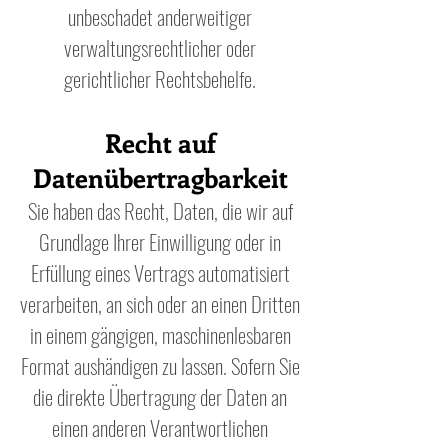
unbeschadet anderweitiger
verwaltungsrechtlicher oder
gerichtlicher Rechtsbehelfe.
Recht auf
Datenübertragbarkeit
Sie haben das Recht, Daten, die wir auf
Grundlage Ihrer Einwilligung oder in
Erfüllung eines Vertrags automatisiert
verarbeiten, an sich oder an einen Dritten
in einem gängigen, maschinenlesbaren
Format aushändigen zu lassen. Sofern Sie
die direkte Übertragung der Daten an
einen anderen Verantwortlichen