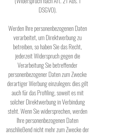
(Widerspruch nach Art. 21 Abs. 1
DSGVO).
Werden Ihre personenbezogenen Daten
verarbeitet, um Direktwerbung zu
betreiben, so haben Sie das Recht,
jederzeit Widerspruch gegen die
Verarbeitung Sie betreffender
personenbezogener Daten zum Zwecke
derartiger Werbung einzulegen; dies gilt
auch für das Profiling, soweit es mit
solcher Direktwerbung in Verbindung
steht. Wenn Sie widersprechen, werden
Ihre personenbezogenen Daten
anschließend nicht mehr zum Zwecke der