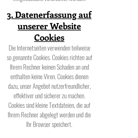
3. Datenerfassung auf
unserer Website
Cookies
Die Internetseiten verwenden teilweise
so genannte Cookies. Cookies richten auf
Ihrem Rechner keinen Schaden an und
enthalten keine Viren. Cookies dienen
dazu, unser Angebot nutzerfreundlicher,
effektiver und sicherer zu machen.
Cookies sind kleine Textdateien, die auf
Ihrem Rechner abgelegt werden und die
Ihr Browser speichert.