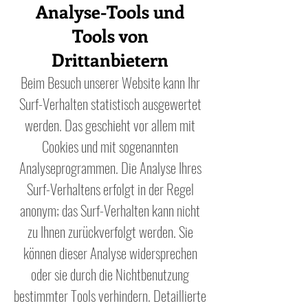
Analyse-Tools und
Tools von
Drittanbietern
Beim Besuch unserer Website kann Ihr
Surf-Verhalten statistisch ausgewertet
werden. Das geschieht vor allem mit
Cookies und mit sogenannten
Analyseprogrammen. Die Analyse Ihres
Surf-Verhaltens erfolgt in der Regel
anonym; das Surf-Verhalten kann nicht
zu Ihnen zurückverfolgt werden. Sie
können dieser Analyse widersprechen
oder sie durch die Nichtbenutzung
bestimmter Tools verhindern. Detaillierte