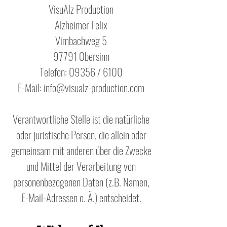
VisuAlz Production
Alzheimer Felix
Vimbachweg 5
97791 Obersinn
Telefon: 09356 / 6100
E-Mail: info@visualz-production.com
Verantwortliche Stelle ist die natürliche
oder juristische Person, die allein oder
gemeinsam mit anderen über die Zwecke
und Mittel der Verarbeitung von
personenbezogenen Daten (z.B. Namen,
E-Mail-Adressen o. Ä.) entscheidet.