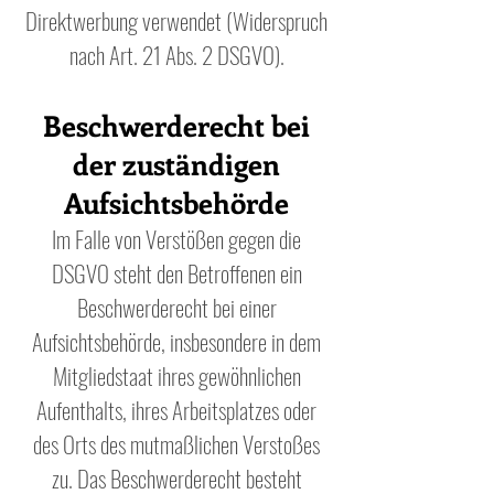
Direktwerbung verwendet (Widerspruch
nach Art. 21 Abs. 2 DSGVO).
Beschwerderecht bei
der zuständigen
Aufsichtsbehörde
Im Falle von Verstößen gegen die
DSGVO steht den Betroffenen ein
Beschwerderecht bei einer
Aufsichtsbehörde, insbesondere in dem
Mitgliedstaat ihres gewöhnlichen
Aufenthalts, ihres Arbeitsplatzes oder
des Orts des mutmaßlichen Verstoßes
zu. Das Beschwerderecht besteht