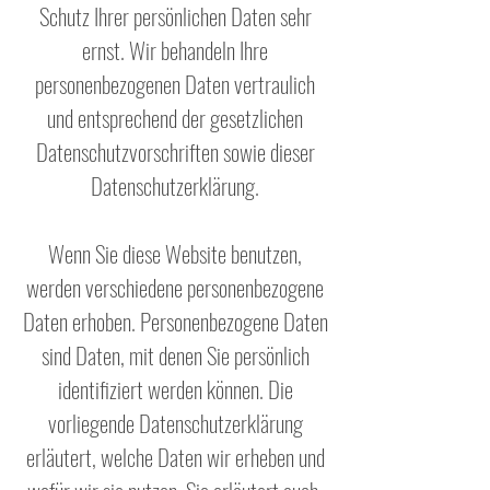
Schutz Ihrer persönlichen Daten sehr
ernst. Wir behandeln Ihre
personenbezogenen Daten vertraulich
und entsprechend der gesetzlichen
Datenschutzvorschriften sowie dieser
Datenschutzerklärung.
Wenn Sie diese Website benutzen,
werden verschiedene personenbezogene
Daten erhoben. Personenbezogene Daten
sind Daten, mit denen Sie persönlich
identifiziert werden können. Die
vorliegende Datenschutzerklärung
erläutert, welche Daten wir erheben und