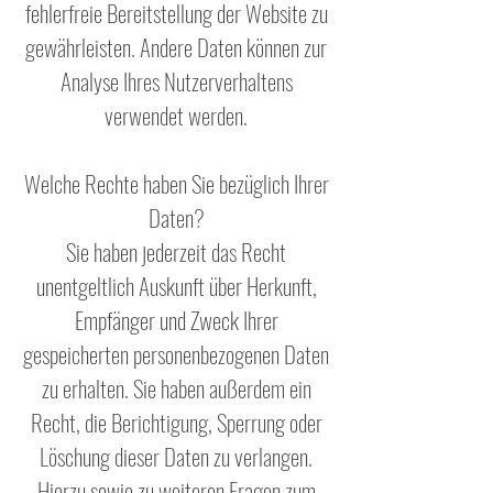
fehlerfreie Bereitstellung der Website zu
gewährleisten. Andere Daten können zur
Analyse Ihres Nutzerverhaltens
verwendet werden.
Welche Rechte haben Sie bezüglich Ihrer
Daten?
Sie haben jederzeit das Recht
unentgeltlich Auskunft über Herkunft,
Empfänger und Zweck Ihrer
gespeicherten personenbezogenen Daten
zu erhalten. Sie haben außerdem ein
Recht, die Berichtigung, Sperrung oder
Löschung dieser Daten zu verlangen.
Hierzu sowie zu weiteren Fragen zum