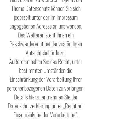
Thema Datenschutz können Sie sich
jederzeit unter der im Impressum
angegebenen Adresse an uns wenden.
Des Weiteren steht Ihnen ein
Beschwerderecht bei der zuständigen
Aufsichtsbehörde zu.
Außerdem haben Sie das Recht, unter
bestimmten Umständen die
Einschränkung der Verarbeitung Ihrer
personenbezogenen Daten zu verlangen.
Details hierzu entnehmen Sie der
Datenschutzerklärung unter „Recht auf
Einschränkung der Verarbeitung“.