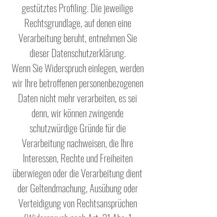
gestütztes Profiling. Die jeweilige
Rechtsgrundlage, auf denen eine
Verarbeitung beruht, entnehmen Sie
dieser Datenschutzerklärung.
Wenn Sie Widerspruch einlegen, werden
wir Ihre betroffenen personenbezogenen
Daten nicht mehr verarbeiten, es sei
denn, wir können zwingende
schutzwürdige Gründe für die
Verarbeitung nachweisen, die Ihre
Interessen, Rechte und Freiheiten
überwiegen oder die Verarbeitung dient
der Geltendmachung, Ausübung oder
Verteidigung von Rechtsansprüchen