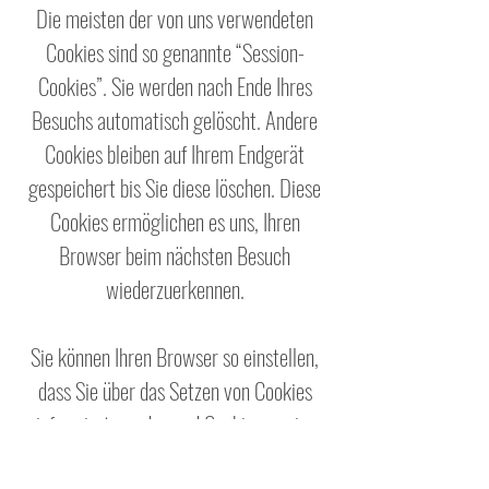
Die meisten der von uns verwendeten
Cookies sind so genannte “Session-
Cookies”. Sie werden nach Ende Ihres
Besuchs automatisch gelöscht. Andere
Cookies bleiben auf Ihrem Endgerät
gespeichert bis Sie diese löschen. Diese
Cookies ermöglichen es uns, Ihren
Browser beim nächsten Besuch
wiederzuerkennen.
Sie können Ihren Browser so einstellen,
dass Sie über das Setzen von Cookies
informiert werden und Cookies nur im
Einzelfall erlauben, die Annahme von