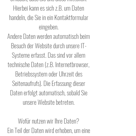
Hierbei kann es sich z.B. um Daten
handeln, die Sie in ein Kontaktformular
eingeben.
Andere Daten werden automatisch beim
Besuch der Website durch unsere IT-
Systeme erfasst. Das sind vor allem
technische Daten (z.B. Internetbrowser,
Betriebssystem oder Uhrzeit des
Seitenaufrufs). Die Erfassung dieser
Daten erfolgt automatisch, sobald Sie
unsere Website betreten.
Wofür nutzen wir Ihre Daten?
Ein Teil der Daten wird erhoben, um eine