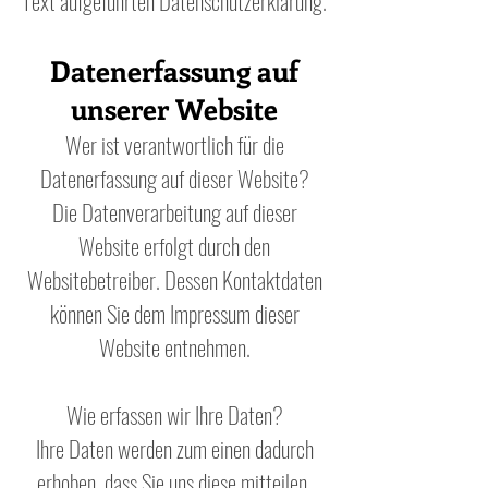
Text aufgeführten Datenschutzerklärung.
Datenerfassung auf
unserer Website
Wer ist verantwortlich für die
Datenerfassung auf dieser Website?
Die Datenverarbeitung auf dieser
Website erfolgt durch den
Websitebetreiber. Dessen Kontaktdaten
können Sie dem Impressum dieser
Website entnehmen.
Wie erfassen wir Ihre Daten?
Ihre Daten werden zum einen dadurch
erhoben, dass Sie uns diese mitteilen.