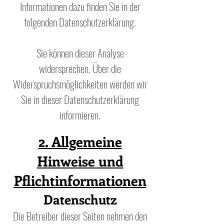
Informationen dazu finden Sie in der
folgenden Datenschutzerklärung.
Sie können dieser Analyse
widersprechen. Über die
Widerspruchsmöglichkeiten werden wir
Sie in dieser Datenschutzerklärung
informieren.
2. Allgemeine
Hinweise und
Pflichtinformationen
Datenschutz
Die Betreiber dieser Seiten nehmen den