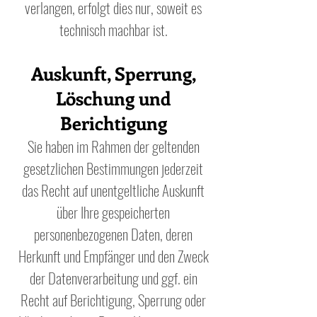
verlangen, erfolgt dies nur, soweit es
technisch machbar ist.
Auskunft, Sperrung,
Löschung und
Berichtigung
Sie haben im Rahmen der geltenden
gesetzlichen Bestimmungen jederzeit
das Recht auf unentgeltliche Auskunft
über Ihre gespeicherten
personenbezogenen Daten, deren
Herkunft und Empfänger und den Zweck
der Datenverarbeitung und ggf. ein
Recht auf Berichtigung, Sperrung oder