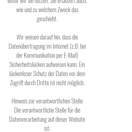
wofür wir sie nutzen. Sie erläutert auch,
wie und zu welchem Zweck das
geschieht.
Wir weisen darauf hin, dass die
Datenübertragung im Internet (z.B. bei
der Kommunikation per E-Mail)
Sicherheitslücken aufweisen kann. Ein
lückenloser Schutz der Daten vor dem
Zugriff durch Dritte ist nicht möglich.
Hinweis zur verantwortlichen Stelle
Die verantwortliche Stelle für die
Datenverarbeitung auf dieser Website
ist: