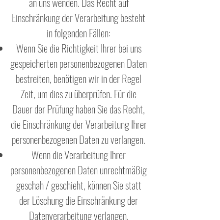
an uns wenden. Das Recht auf
Einschränkung der Verarbeitung besteht
in folgenden Fällen:
Wenn Sie die Richtigkeit Ihrer bei uns
gespeicherten personenbezogenen Daten
bestreiten, benötigen wir in der Regel
Zeit, um dies zu überprüfen. Für die
Dauer der Prüfung haben Sie das Recht,
die Einschränkung der Verarbeitung Ihrer
personenbezogenen Daten zu verlangen.
Wenn die Verarbeitung Ihrer
personenbezogenen Daten unrechtmäßig
geschah / geschieht, können Sie statt
der Löschung die Einschränkung der
Datenverarbeitung verlangen.