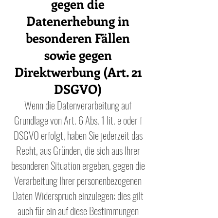
gegen die
Datenerhebung in
besonderen Fällen
sowie gegen
Direktwerbung (Art. 21
DSGVO)
Wenn die Datenverarbeitung auf
Grundlage von Art. 6 Abs. 1 lit. e oder f
DSGVO erfolgt, haben Sie jederzeit das
Recht, aus Gründen, die sich aus Ihrer
besonderen Situation ergeben, gegen die
Verarbeitung Ihrer personenbezogenen
Daten Widerspruch einzulegen; dies gilt
auch für ein auf diese Bestimmungen