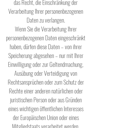
das Recht, die Einschränkung der
Verarbeitung Ihrer personenbezogenen
Daten zu verlangen.
Wenn Sie die Verarbeitung Ihrer
personenbezogenen Daten eingeschränkt
haben, dürfen diese Daten – von ihrer
Speicherung abgesehen – nur mit Ihrer
Einwilligung oder zur Geltendmachung,
Ausübung oder Verteidigung von
Rechtsansprüchen oder zum Schutz der
Rechte einer anderen natürlichen oder
juristischen Person oder aus Gründen
eines wichtigen öffentlichen Interesses
der Europäischen Union oder eines
Mitgliedstaats verarbeitet werden.