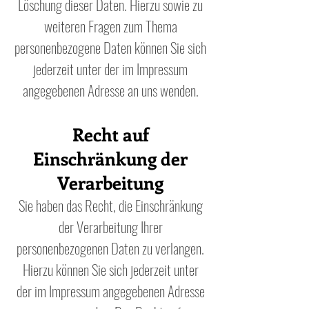
Löschung dieser Daten. Hierzu sowie zu
weiteren Fragen zum Thema
personenbezogene Daten können Sie sich
jederzeit unter der im Impressum
angegebenen Adresse an uns wenden.
Recht auf
Einschränkung der
Verarbeitung
Sie haben das Recht, die Einschränkung
der Verarbeitung Ihrer
personenbezogenen Daten zu verlangen.
Hierzu können Sie sich jederzeit unter
der im Impressum angegebenen Adresse