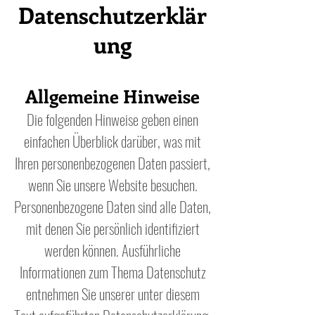
Datenschutzerklär
ung
Allgemeine Hinweise
Die folgenden Hinweise geben einen
einfachen Überblick darüber, was mit
Ihren personenbezogenen Daten passiert,
wenn Sie unsere Website besuchen.
Personenbezogene Daten sind alle Daten,
mit denen Sie persönlich identifiziert
werden können. Ausführliche
Informationen zum Thema Datenschutz
entnehmen Sie unserer unter diesem