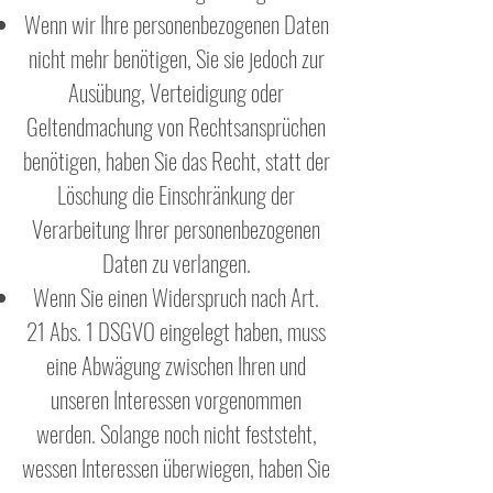
Wenn wir Ihre personenbezogenen Daten
nicht mehr benötigen, Sie sie jedoch zur
Ausübung, Verteidigung oder
Geltendmachung von Rechtsansprüchen
benötigen, haben Sie das Recht, statt der
Löschung die Einschränkung der
Verarbeitung Ihrer personenbezogenen
Daten zu verlangen.
Wenn Sie einen Widerspruch nach Art.
21 Abs. 1 DSGVO eingelegt haben, muss
eine Abwägung zwischen Ihren und
unseren Interessen vorgenommen
werden. Solange noch nicht feststeht,
wessen Interessen überwiegen, haben Sie