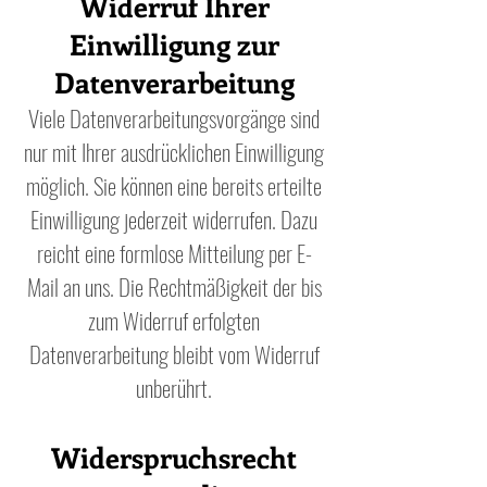
Widerruf Ihrer
Einwilligung zur
Datenverarbeitung
Viele Datenverarbeitungsvorgänge sind
nur mit Ihrer ausdrücklichen Einwilligung
möglich. Sie können eine bereits erteilte
Einwilligung jederzeit widerrufen. Dazu
reicht eine formlose Mitteilung per E-
Mail an uns. Die Rechtmäßigkeit der bis
zum Widerruf erfolgten
Datenverarbeitung bleibt vom Widerruf
unberührt.
Widerspruchsrecht